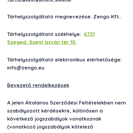
Tárhelyszolgáltató megnevezése: Zengo Kft..
Tárhelyszolgáltató székhelye:
6721
Szeged, Szent István tér 10.
Tárhelyszolgáltató elektronikus elérhetősége:
info@zengo.eu
Bevezető rendelkezések
A jelen Általános Szerződési Feltételekben nem
szabályozott kérdésekre, különösen a
következő jogszabályok vonatkoznak
(vonatkozó jogszabályok kötelező