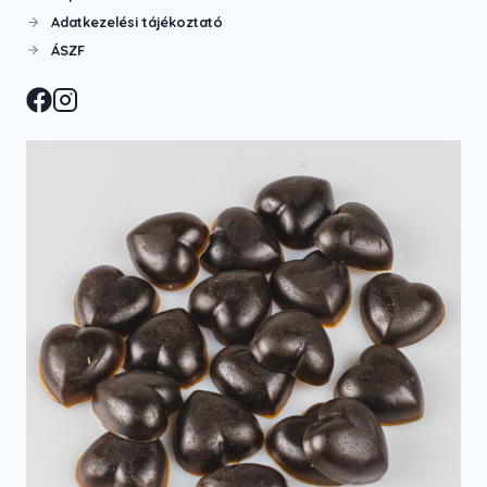
Adatkezelési tájékoztató
ÁSZF