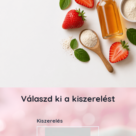
Válaszd ki a kiszerelést
Kiszerelés