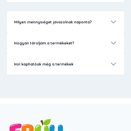
Milyen mennyiséget javasolnak naponta?
Hogyan tároljam a termékeket?
Hol kaphatóak még a termékek