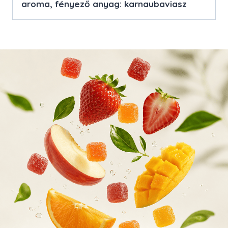
aroma, fényező anyag: karnaubaviasz