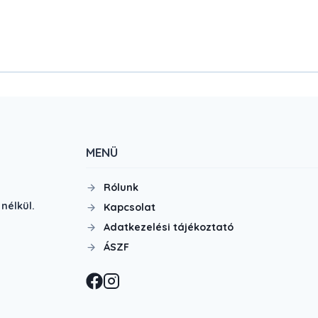
MENÜ
Rólunk
nélkül.
Kapcsolat
Adatkezelési tájékoztató
ÁSZF