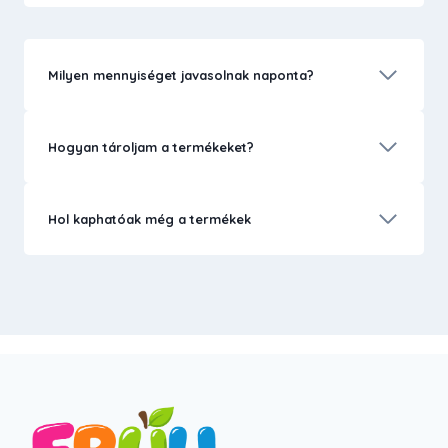
Milyen mennyiséget javasolnak naponta?
Hogyan tároljam a termékeket?
Hol kaphatóak még a termékek