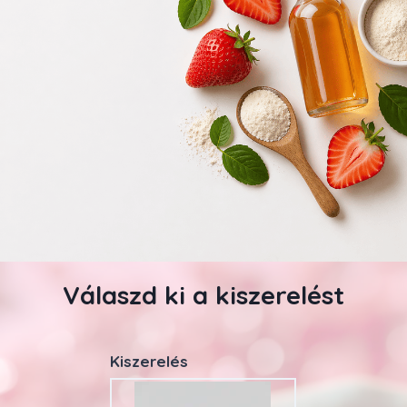
Válaszd ki a kiszerelést
Kiszerelés