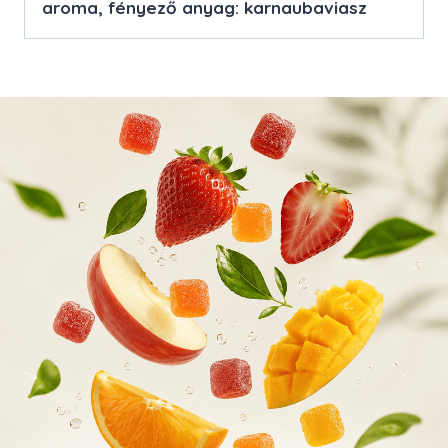
aroma, fényező anyag: karnaubaviasz