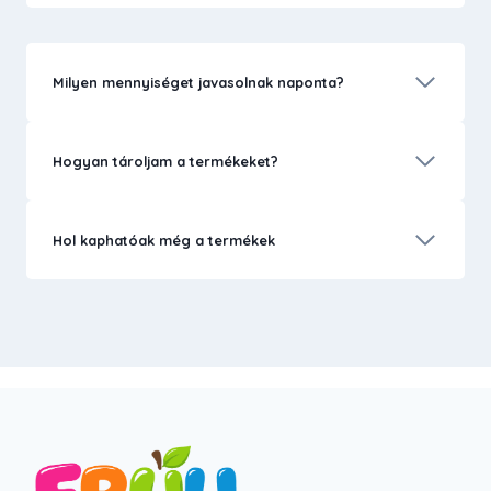
Milyen mennyiséget javasolnak naponta?
Hogyan tároljam a termékeket?
Hol kaphatóak még a termékek