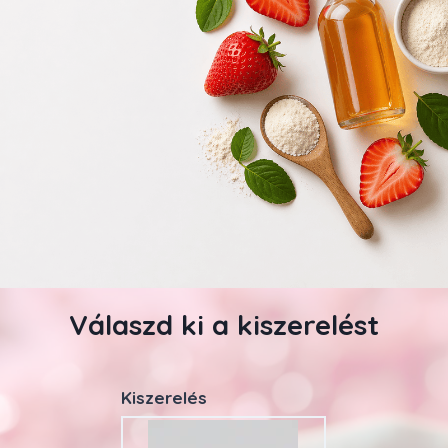
Válaszd ki a kiszerelést
Kiszerelés