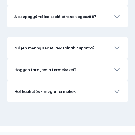
A csupagyümölcs zselé étrendkiegészítő?
Milyen mennyiséget javasolnak naponta?
Hogyan tároljam a termékeket?
Hol kaphatóak még a termékek